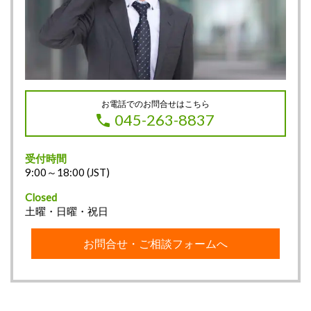
お電話でのお問合せはこちら
045-263-8837
受付時間
9:00～18:00 (JST)
Closed
土曜・日曜・祝日
お問合せ・ご相談フォームへ