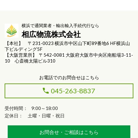
横浜で通関業者・輸出輸入手続代行なら
相広物流株式会社
【本社】 〒231-0023 横浜市中区山下町89番地6 HF横浜山
下ビルディング5F
【大阪営業所】 〒542-0081 大阪府大阪市中央区南船場3-11-
10 心斎橋太陽ビル310
お電話でのお問合せはこちら
045-263-8837
受付時間： 9:00～18:00
定休日： 土曜・日曜・祝日
お問合せ・ご相談はこちら