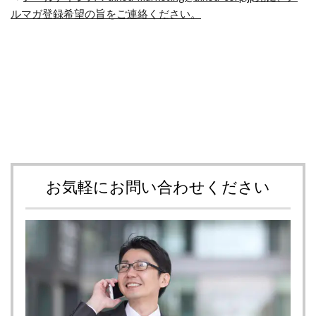
ルマガ登録希望の旨をご連絡ください。
お気軽にお問い合わせください