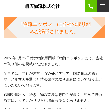
相広物流株式会社
「物流ニッポン」に当社の取り組
みが掲載されました。
2026年5月22日付の
物流専門紙「物流ニッポン」にて、当社
の取り組みを掲載いただきました。
記事では、当社が運営するWebメディア「国際物流の森」
や、メルマガを通じた情報発信の取り組みについて取り上げ
ていただいております。
通関や輸出入手続き、物流業務は専門性が高く、初めて携わ
る方にとって分かりづらい場面も少なくありません。