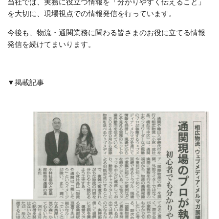
当社では、実務に役立つ情報を「分かりやすく伝えること」
を大切に、現場視点での情報発信を行っています。
今後も、物流・通関業務に関わる皆さまのお役に立てる情報
発信を続けてまいります。
▼掲載記事