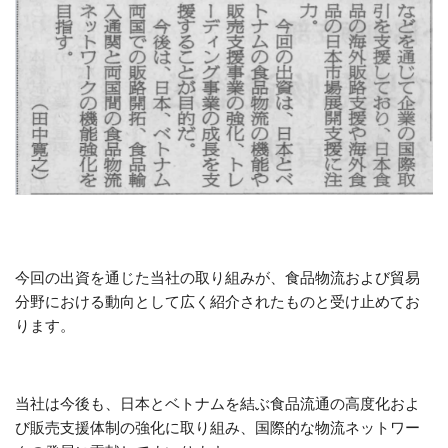
今回の出資を通じた当社の取り組みが、食品物流および貿易
分野における動向として広く紹介されたものと受け止めてお
ります。
当社は今後も、日本とベトナムを結ぶ食品流通の高度化およ
び販売支援体制の強化に取り組み、国際的な物流ネットワー