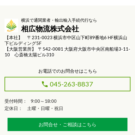
横浜で通関業者・輸出輸入手続代行なら
相広物流株式会社
【本社】 〒231-0023 横浜市中区山下町89番地6 HF横浜山
下ビルディング5F
【大阪営業所】 〒542-0081 大阪府大阪市中央区南船場3-11-
10 心斎橋太陽ビル310
お電話でのお問合せはこちら
045-263-8837
受付時間： 9:00～18:00
定休日： 土曜・日曜・祝日
お問合せ・ご相談はこちら