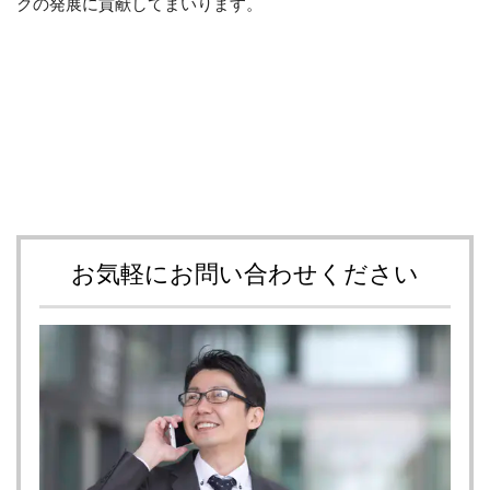
クの発展に貢献してまいります。
お気軽にお問い合わせください