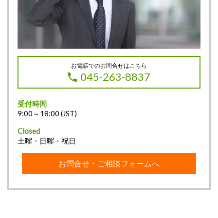
お電話でのお問合せはこちら
045-263-8837
受付時間
9:00～18:00 (JST)
Closed
土曜・日曜・祝日
お問合せ・ご相談フォームへ