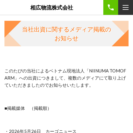
相広物流株式会社
当社出資に関するメディア掲載の
お知らせ
このたびの当社によるベトナム現地法人「NIINUMA TOMOF
ARM」への出資につきまして、複数のメディアにて取り上げ
ていただきましたのでお知らせいたします。
■掲載媒体 （掲載順）
・2026年5月26日 カーゴニュース