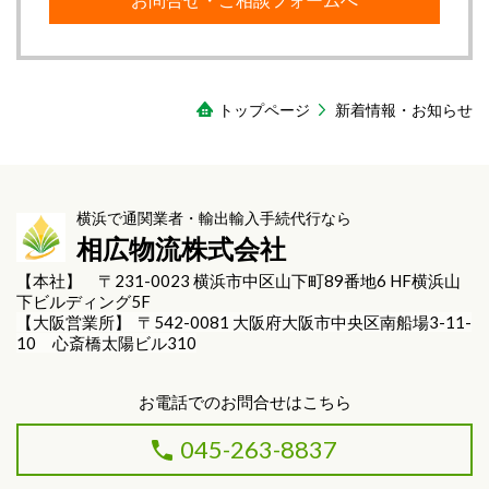
トップページ
新着情報・お知らせ
横浜で通関業者・輸出輸入手続代行なら
相広物流株式会社
【本社】 〒231-0023 横浜市中区山下町89番地6 HF横浜山
下ビルディング5F
【大阪営業所】 〒542-0081 大阪府大阪市中央区南船場3-11-
10 心斎橋太陽ビル310
お電話でのお問合せはこちら
045-263-8837