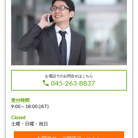
お電話でのお問合せはこちら
045-263-8837
受付時間
9:00～18:00 (JST)
Closed
土曜・日曜・祝日
お問合せ・ご相談フォームへ