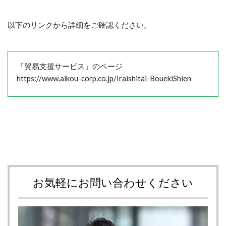
以下のリンクから詳細をご確認ください。
「貿易支援サービス」のページ
https://www.aikou-corp.co.jp/Iraishitai-BouekiShien
お気軽にお問い合わせください