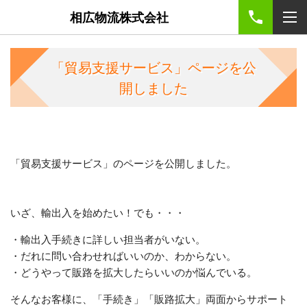
相広物流株式会社
「貿易支援サービス」ページを公
開しました
「貿易支援サービス」のページを公開しました。
いざ、輸出入を始めたい！でも・・・
・輸出入手続きに詳しい担当者がいない。
・だれに問い合わせればいいのか、わからない。
・どうやって販路を拡大したらいいのか悩んでいる。
そんなお客様に、「手続き」「販路拡大」両面からサポート