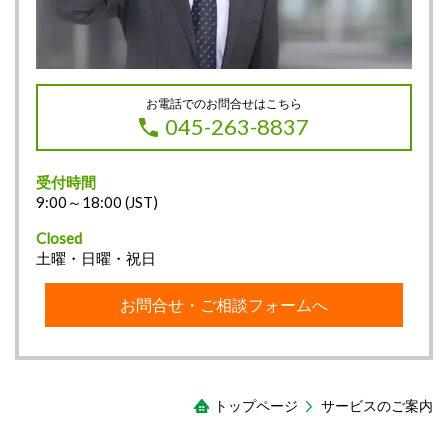
お電話でのお問合せはこちら
045-263-8837
受付時間
9:00～18:00 (JST)
Closed
土曜・日曜・祝日
お問合せ・ご相談フォームへ
トップページ
サービスのご案内