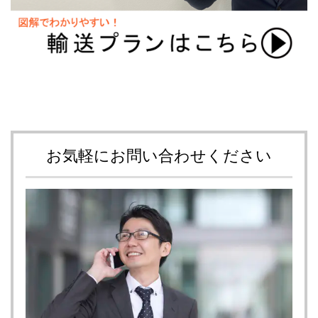
お気軽にお問い合わせください