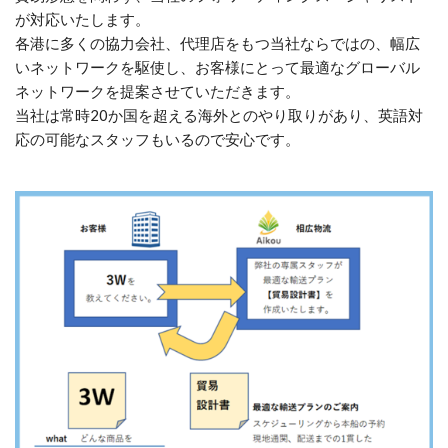
が対応いたします。
各港に多くの協力会社、代理店をもつ当社ならではの、幅広
いネットワークを駆使し、お客様にとって最適なグローバル
ネットワークを提案させていただきます。
当社は常時20か国を超える海外とのやり取りがあり、英語対
応の可能なスタッフもいるので安心です。