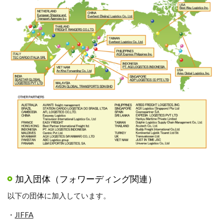
加入団体
（フォワーディング関連）
以下の団体に加入しています。
・
JIFFA