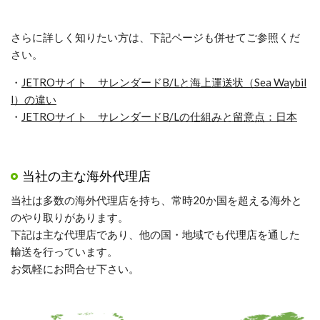
さらに詳しく知りたい方は、下記ページも併せてご参照くだ
さい。
・
JETROサイト サレンダードB/Lと海上運送状（Sea Waybil
l）の違い
・
JETROサイト サレンダードB/Lの仕組みと留意点：日本
当社の主な海外代理店
当社は多数の海外代理店を持ち、常時20か国を超える海外と
のやり取りがあります。
下記は主な代理店であり、他の国・地域でも代理店を通した
輸送を行っています。
お気軽にお問合せ下さい。