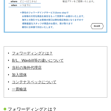
フォワーディングとは？
B/L、Waybill等の違いについて
当社の海外代理店
加入団体
コンテナスペックについて
一貫輸送
フォワーディングとは？