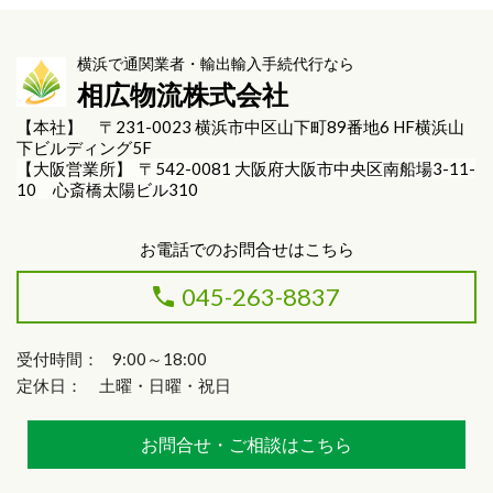
横浜で通関業者・輸出輸入手続代行なら
相広物流株式会社
【本社】 〒231-0023 横浜市中区山下町89番地6 HF横浜山
下ビルディング5F
【大阪営業所】 〒542-0081 大阪府大阪市中央区南船場3-11-
10 心斎橋太陽ビル310
お電話でのお問合せはこちら
045-263-8837
受付時間： 9:00～18:00
定休日： 土曜・日曜・祝日
お問合せ・ご相談はこちら