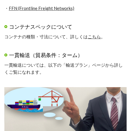
・
FFN (Frontline Freight Networks)
コンテナスペックについて
コンテナの種類・寸法について、詳しくは
こちら
。
一貫輸送（貿易条件：ターム）
一貫輸送については、以下の「輸送プラン」ページから詳し
くご覧になれます。