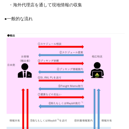
・海外代理店を通して現地情報の収集
●一般的な流れ