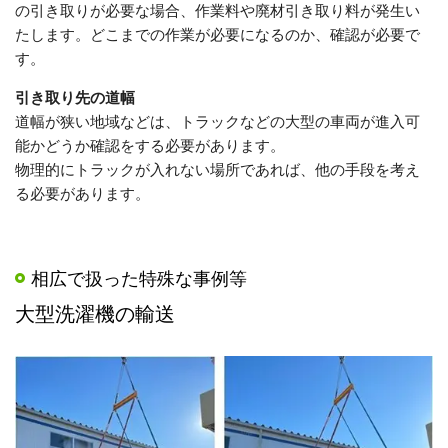
の引き取りが必要な場合、作業料や廃材引き取り料が発生い
たします。どこまでの作業が必要になるのか、確認が必要で
す。
引き取り先の道幅
道幅が狭い地域などは、トラックなどの大型の車両が進入可
能かどうか確認をする必要があります。
物理的にトラックが入れない場所であれば、他の手段を考え
る必要があります。
相広で扱った特殊な事例等
大型洗濯機の輸送