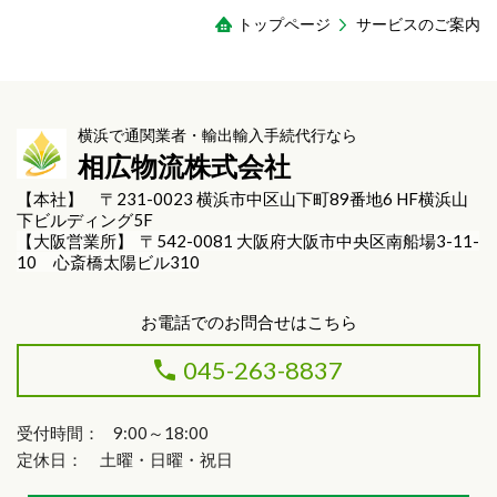
トップページ
サービスのご案内
横浜で通関業者・輸出輸入手続代行なら
相広物流株式会社
【本社】 〒231-0023 横浜市中区山下町89番地6 HF横浜山
下ビルディング5F
【大阪営業所】 〒542-0081 大阪府大阪市中央区南船場3-11-
10 心斎橋太陽ビル310
お電話でのお問合せはこちら
045-263-8837
受付時間： 9:00～18:00
定休日： 土曜・日曜・祝日