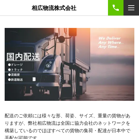
相広物流株式会社
配送のご依頼には様々な形、荷姿、サイズ、重量の貨物があ
りますが、弊社相広物流は全国に協力会社のネットワークを
構築しているのでほぼすべての貨物の集荷・配達が日本中で
手配が可能です。