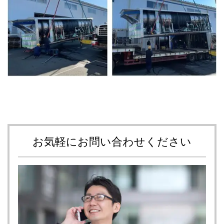
お気軽にお問い合わせください