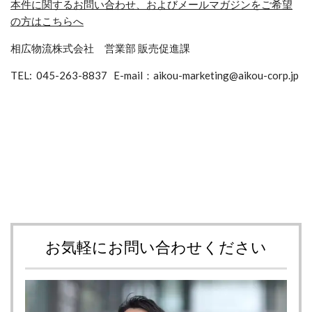
本件に関するお問い合わせ、およびメールマガジンをご希望
の方はこちらへ
相広物流株式会社 営業部 販売促進課
TEL: 045-263-8837 E-mail：aikou-marketing@aikou-corp.jp
お気軽にお問い合わせください