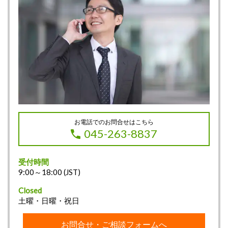
お電話でのお問合せはこちら
045-263-8837
受付時間
9:00～18:00 (JST)
Closed
土曜・日曜・祝日
お問合せ・ご相談フォームへ