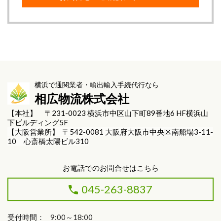
横浜で通関業者・輸出輸入手続代行なら
相広物流株式会社
【本社】 〒231-0023 横浜市中区山下町89番地6 HF横浜山
下ビルディング5F
【大阪営業所】 〒542-0081 大阪府大阪市中央区南船場3-11-
10 心斎橋太陽ビル310
お電話でのお問合せはこちら
045-263-8837
受付時間： 9:00～18:00