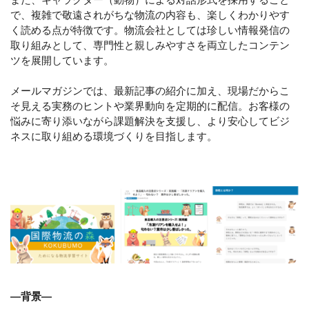
で、複雑で敬遠されがちな物流の内容も、楽しくわかりやす
く読める点が特徴です。物流会社としては珍しい情報発信の
取り組みとして、専門性と親しみやすさを両立したコンテン
ツを展開しています。
メールマガジンでは、最新記事の紹介に加え、現場だからこ
そ見える実務のヒントや業界動向を定期的に配信。お客様の
悩みに寄り添いながら課題解決を支援し、より安心してビジ
ネスに取り組める環境づくりを目指します。
―背景―