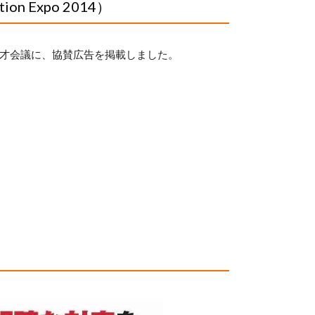
ation Expo 2014）
界天才会議に、協賛広告を掲載しました。