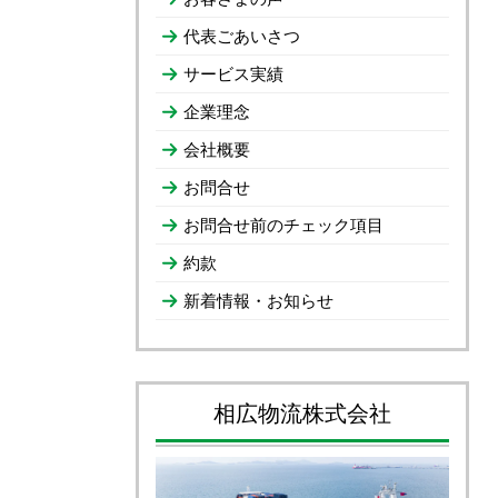
代表ごあいさつ
サービス実績
企業理念
会社概要
お問合せ
お問合せ前のチェック項目
約款
新着情報・お知らせ
相広物流株式会社