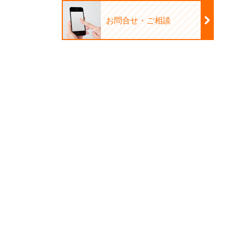
お問合せ・ご相談