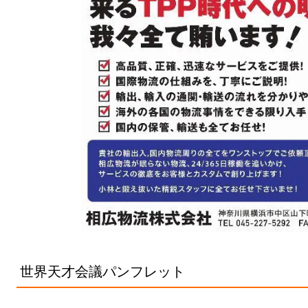
世界天才会議パンフレット