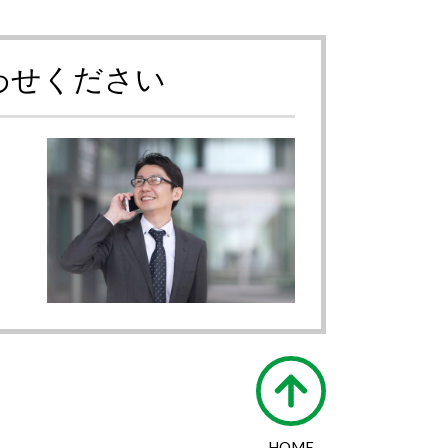
わせください
HOME