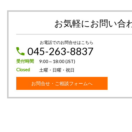
お気軽にお問い合
お電話でのお問合せはこちら
045-263-8837
受付時間
9:00～18:00 (JST)
Closed
土曜・日曜・祝日
お問合せ・ご相談フォームへ