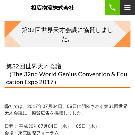
相広物流株式会社
第32回世界天才会議に協賛しまし
た。
第32回世界天才会議
（The 32nd World Genius Convention & Edu
cation Expo 2017）
弊社では、2017年07月04日、08日に開催される第31回世界
天才会議に、協賛広告を掲載しました。
日程： 平成30年07月04日（水）、05日（木）
会場：東京国際フォーラム