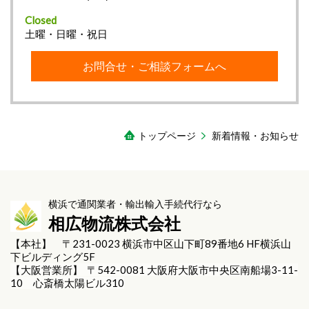
Closed
土曜・日曜・祝日
お問合せ・ご相談フォームへ
トップページ
新着情報・お知らせ
横浜で通関業者・輸出輸入手続代行なら
相広物流株式会社
【本社】 〒231-0023 横浜市中区山下町89番地6 HF横浜山
下ビルディング5F
【大阪営業所】 〒542-0081 大阪府大阪市中央区南船場3-11-
10 心斎橋太陽ビル310