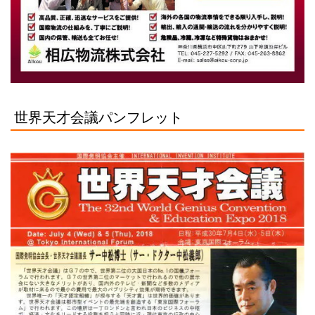
世界天才会議パンフレット