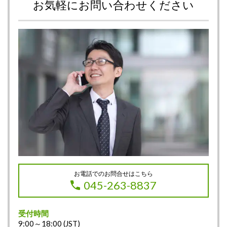
お気軽にお問い合わせください
お電話でのお問合せはこちら
045-263-8837
受付時間
9:00～18:00 (JST)